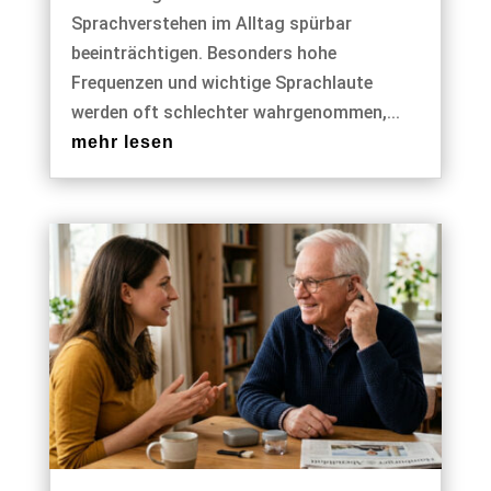
Sprachverstehen im Alltag spürbar
beeinträchtigen. Besonders hohe
Frequenzen und wichtige Sprachlaute
werden oft schlechter wahrgenommen,...
mehr lesen