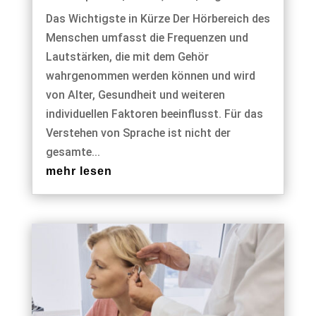
Das Wichtigste in Kürze Der Hörbereich des
Menschen umfasst die Frequenzen und
Lautstärken, die mit dem Gehör
wahrgenommen werden können und wird
von Alter, Gesundheit und weiteren
individuellen Faktoren beeinflusst. Für das
Verstehen von Sprache ist nicht der
gesamte...
mehr lesen