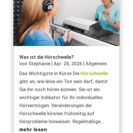
Was ist die Hörschwelle?
von
Stephanie
|
Apr. 28, 2026
|
Allgemein
Das Wichtigste in Kürze Die
Hörschwelle
gibt an, wie leise ein Ton sein darf, damit
Sie ihn noch hören können. Sie ist ein
wichtiger Indikator für Ihr individuelles
Hörvermögen. Veränderungen der
Hörschwelle können frühzeitig auf
Hörprobleme hinweisen. Regelmäßige...
mehr lesen