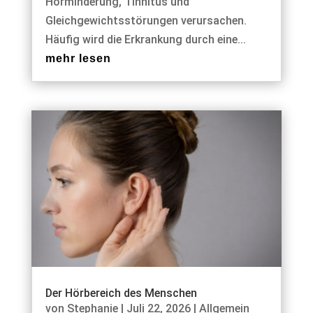
Hörminderung, Tinnitus und
Gleichgewichtsstörungen verursachen.
Häufig wird die Erkrankung durch eine...
mehr lesen
Der Hörbereich des Menschen
von
Stephanie
|
Juli 22, 2026
|
Allgemein