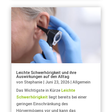
Leichte Schwerhörigkeit und ihre
Auswirkungen auf den Alltag
von
Stephanie
|
Juni 23, 2026
|
Allgemein
Das Wichtigste in Kürze
Leichte
Schwerhörigkeit
liegt bereits bei einer
geringen Einschränkung des
Hörvermögens vor und kann das