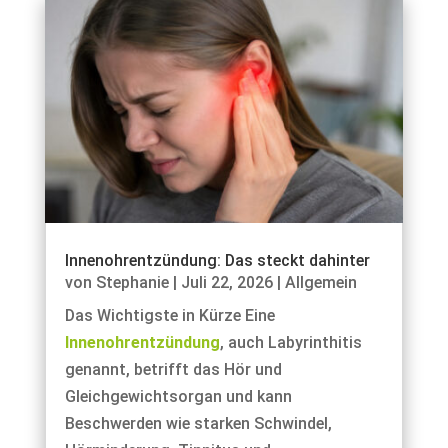
Innenohrentzündung: Das steckt dahinter
von
Stephanie
|
Juli 22, 2026
|
Allgemein
Das Wichtigste in Kürze Eine
Innenohrentzündung
, auch Labyrinthitis
genannt, betrifft das Hör und
Gleichgewichtsorgan und kann
Beschwerden wie starken Schwindel,