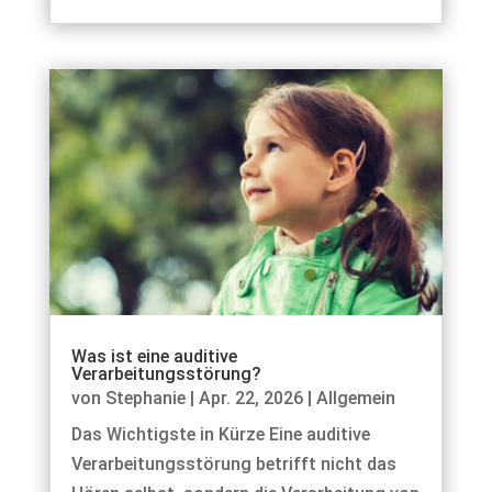
Was ist eine auditive
Verarbeitungsstörung?
von
Stephanie
|
Apr. 22, 2026
|
Allgemein
Das Wichtigste in Kürze Eine auditive
Verarbeitungsstörung betrifft nicht das