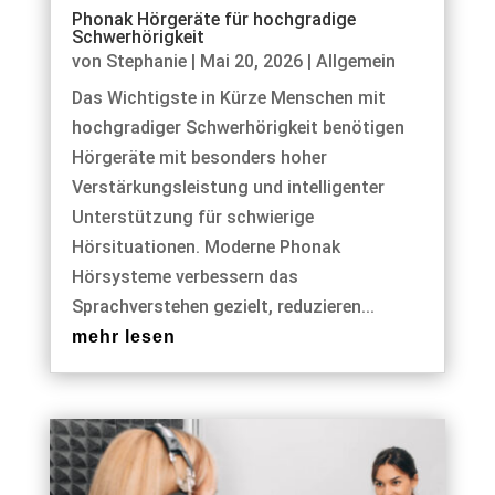
Phonak Hörgeräte für hochgradige
Schwerhörigkeit
von
Stephanie
|
Mai 20, 2026
|
Allgemein
Das Wichtigste in Kürze Menschen mit
hochgradiger Schwerhörigkeit benötigen
Hörgeräte mit besonders hoher
Verstärkungsleistung und intelligenter
Unterstützung für schwierige
Hörsituationen. Moderne Phonak
Hörsysteme verbessern das
Sprachverstehen gezielt, reduzieren...
mehr lesen