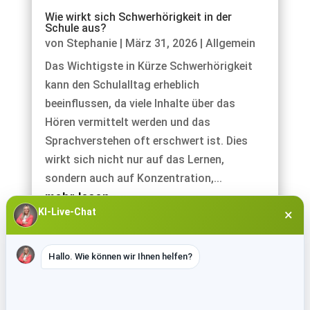
Wie wirkt sich Schwerhörigkeit in der
Schule aus?
von
Stephanie
|
März 31, 2026
|
Allgemein
Das Wichtigste in Kürze Schwerhörigkeit
kann den Schulalltag erheblich
beeinflussen, da viele Inhalte über das
Hören vermittelt werden und das
Sprachverstehen oft erschwert ist. Dies
wirkt sich nicht nur auf das Lernen,
sondern auch auf Konzentration,...
mehr lesen
KI-Live-Chat
×
Hallo. Wie können wir Ihnen helfen?