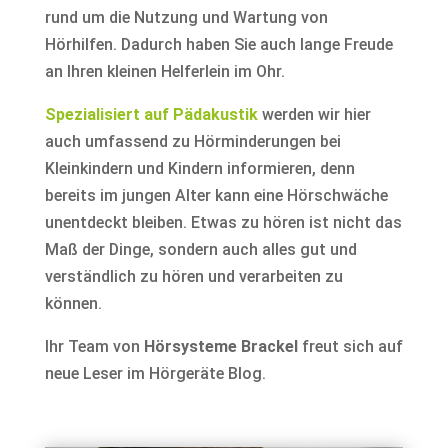
rund um die Nutzung und Wartung von
Hörhilfen. Dadurch haben Sie auch lange Freude
an Ihren kleinen Helferlein im Ohr.
Spezialisiert auf Pädakustik
werden wir hier
auch umfassend zu Hörminderungen bei
Kleinkindern und Kindern informieren, denn
bereits im jungen Alter kann eine Hörschwäche
unentdeckt bleiben. Etwas zu hören ist nicht das
Maß der Dinge, sondern auch alles gut und
verständlich zu hören und verarbeiten zu
können.
Ihr Team von
Hörsysteme Brackel
freut sich auf
neue Leser im Hörgeräte Blog.