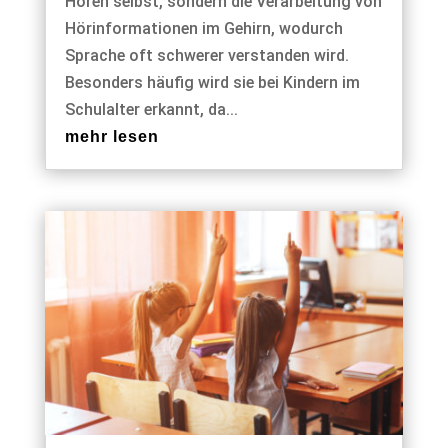
Hören selbst, sondern die Verarbeitung von
Hörinformationen im Gehirn, wodurch
Sprache oft schwerer verstanden wird.
Besonders häufig wird sie bei Kindern im
Schulalter erkannt, da...
mehr lesen