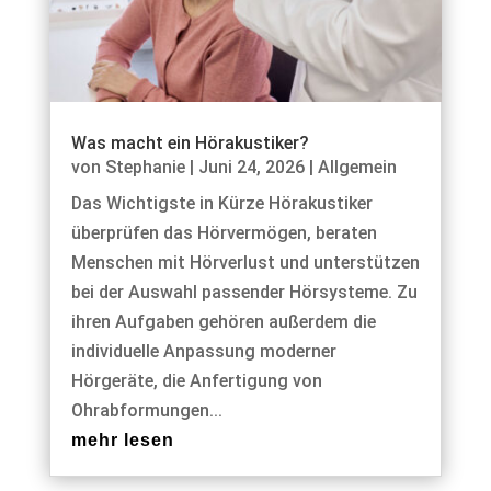
Was macht ein Hörakustiker?
von
Stephanie
|
Juni 24, 2026
|
Allgemein
Das Wichtigste in Kürze Hörakustiker
überprüfen das Hörvermögen, beraten
Menschen mit Hörverlust und unterstützen
bei der Auswahl passender Hörsysteme. Zu
ihren Aufgaben gehören außerdem die
individuelle Anpassung moderner
Hörgeräte, die Anfertigung von
Ohrabformungen...
mehr lesen