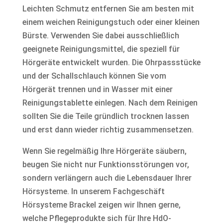
Leichten Schmutz entfernen Sie am besten mit
einem weichen Reinigungstuch oder einer kleinen
Bürste. Verwenden Sie dabei ausschließlich
geeignete Reinigungsmittel, die speziell für
Hörgeräte entwickelt wurden. Die Ohrpassstücke
und der Schallschlauch können Sie vom
Hörgerät trennen und in Wasser mit einer
Reinigungstablette einlegen. Nach dem Reinigen
sollten Sie die Teile gründlich trocknen lassen
und erst dann wieder richtig zusammensetzen.
Wenn Sie regelmäßig Ihre Hörgeräte säubern,
beugen Sie nicht nur Funktionsstörungen vor,
sondern verlängern auch die Lebensdauer Ihrer
Hörsysteme. In unserem Fachgeschäft
Hörsysteme Brackel zeigen wir Ihnen gerne,
welche Pflegeprodukte sich für Ihre HdO-