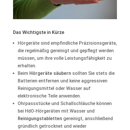
Das Wichtigste in Kürze
Hörgeräte sind empfindliche Präzisionsgeräte,
die regelmäßig gereinigt und gepflegt werden
müssen, um ihre volle Leistungsfähigkeit zu
erhalten.
Beim
Hörgeräte säubern
sollten Sie stets die
Batterien entfernen und keine aggressiven
Reinigungsmittel oder Wasser auf
elektronische Teile anwenden.
Ohrpassstücke und Schallschläuche können
bei HdO-Hörgeräten mit Wasser und
Reinigungstabletten
gereinigt, anschließend
gründlich getrocknet und wieder