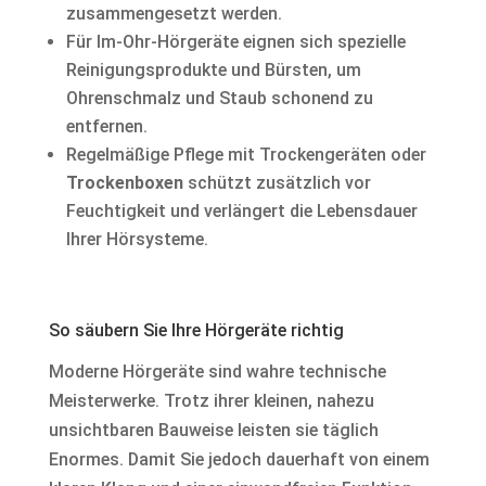
zusammengesetzt werden.
Für Im-Ohr-Hörgeräte eignen sich spezielle
Reinigungsprodukte und Bürsten, um
Ohrenschmalz und Staub schonend zu
entfernen.
Regelmäßige Pflege mit Trockengeräten oder
Trockenboxen
schützt zusätzlich vor
Feuchtigkeit und verlängert die Lebensdauer
Ihrer Hörsysteme.
So säubern Sie Ihre Hörgeräte richtig
Moderne Hörgeräte sind wahre technische
Meisterwerke. Trotz ihrer kleinen, nahezu
unsichtbaren Bauweise leisten sie täglich
Enormes. Damit Sie jedoch dauerhaft von einem