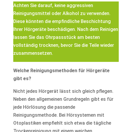
Achten Sie darauf, keine aggressiven
Reinigungsmittel oder Alkohol zu verwenden.
Diese könnten die empfindliche Beschichtung
Ihrer Hörgeräte beschädigen. Nach dem Reinigen
lassen Sie das Ohrpassstück am besten
vollständig trocknen, bevor Sie die Teile wieder
zusammensetzen.
Welche Reinigungsmethoden für Hörgeräte
gibt es?
Nicht jedes Hörgerät lässt sich gleich pflegen.
Neben den allgemeinen Grundregeln gibt es für
jede Hörlösung die passende
Reinigungsmethode. Bei Hörsystemen mit
Otoplastiken empfiehlt sich etwa die tägliche
Trockenreinigung mit einem weichen,