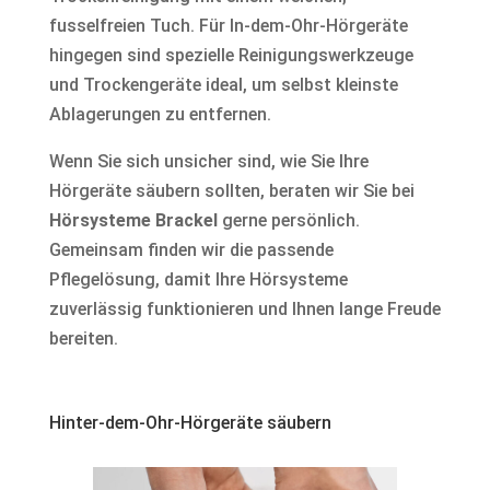
fusselfreien Tuch. Für In-dem-Ohr-Hörgeräte
hingegen sind spezielle Reinigungswerkzeuge
und Trockengeräte ideal, um selbst kleinste
Ablagerungen zu entfernen.
Wenn Sie sich unsicher sind, wie Sie Ihre
Hörgeräte säubern sollten, beraten wir Sie bei
Hörsysteme Brackel
gerne persönlich.
Gemeinsam finden wir die passende
Pflegelösung, damit Ihre Hörsysteme
zuverlässig funktionieren und Ihnen lange Freude
bereiten.
Hinter-dem-Ohr-Hörgeräte säubern