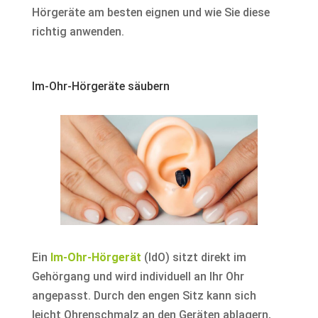
Hörgeräte am besten eignen und wie Sie diese
richtig anwenden.
Im-Ohr-Hörgeräte säubern
Ein
Im-Ohr-Hörgerät
(IdO) sitzt direkt im
Gehörgang und wird individuell an Ihr Ohr
angepasst. Durch den engen Sitz kann sich
leicht Ohrenschmalz an den Geräten ablagern,