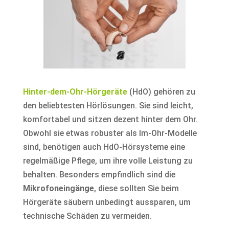
Hinter-dem-Ohr-Hörgeräte
(HdO) gehören zu
den beliebtesten Hörlösungen. Sie sind leicht,
komfortabel und sitzen dezent hinter dem Ohr.
Obwohl sie etwas robuster als Im-Ohr-Modelle
sind, benötigen auch HdO-Hörsysteme eine
regelmäßige Pflege, um ihre volle Leistung zu
behalten. Besonders empfindlich sind die
Mikrofoneingänge
, diese sollten Sie beim
Hörgeräte säubern unbedingt aussparen, um
technische Schäden zu vermeiden.