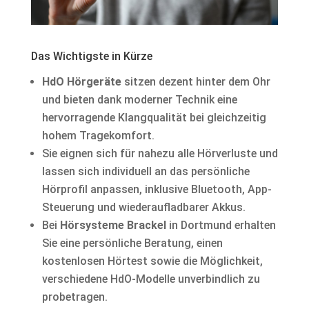
Das Wichtigste in Kürze
HdO Hörgeräte
sitzen dezent hinter dem Ohr
und bieten dank moderner Technik eine
hervorragende Klangqualität bei gleichzeitig
hohem Tragekomfort.
Sie eignen sich für nahezu alle Hörverluste und
lassen sich individuell an das persönliche
Hörprofil anpassen, inklusive Bluetooth, App-
Steuerung und wiederaufladbarer Akkus.
Bei
Hörsysteme Brackel
in Dortmund erhalten
Sie eine persönliche Beratung, einen
kostenlosen Hörtest sowie die Möglichkeit,
verschiedene HdO-Modelle unverbindlich zu
probetragen.