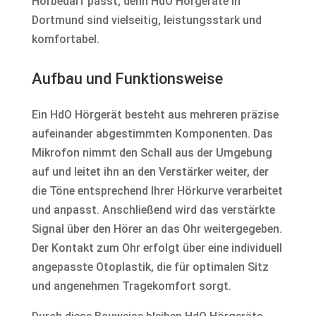
Hörbedarf passt, denn HdO Hörgeräte in
Dortmund sind vielseitig, leistungsstark und
komfortabel.
Aufbau und Funktionsweise
Ein HdO Hörgerät besteht aus mehreren präzise
aufeinander abgestimmten Komponenten. Das
Mikrofon nimmt den Schall aus der Umgebung
auf und leitet ihn an den Verstärker weiter, der
die Töne entsprechend Ihrer Hörkurve verarbeitet
und anpasst. Anschließend wird das verstärkte
Signal über den Hörer an das Ohr weitergegeben.
Der Kontakt zum Ohr erfolgt über eine individuell
angepasste Otoplastik, die für optimalen Sitz
und angenehmen Tragekomfort sorgt.