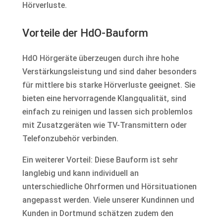
Hörverluste.
Vorteile der HdO-Bauform
HdO Hörgeräte überzeugen durch ihre hohe
Verstärkungsleistung und sind daher besonders
für mittlere bis starke Hörverluste geeignet. Sie
bieten eine hervorragende Klangqualität, sind
einfach zu reinigen und lassen sich problemlos
mit Zusatzgeräten wie TV-Transmittern oder
Telefonzubehör verbinden.
Ein weiterer Vorteil: Diese Bauform ist sehr
langlebig und kann individuell an
unterschiedliche Ohrformen und Hörsituationen
angepasst werden. Viele unserer Kundinnen und
Kunden in Dortmund schätzen zudem den