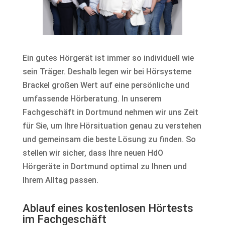
Ein gutes Hörgerät ist immer so individuell wie
sein Träger. Deshalb legen wir bei Hörsysteme
Brackel großen Wert auf eine persönliche und
umfassende Hörberatung. In unserem
Fachgeschäft in Dortmund nehmen wir uns Zeit
für Sie, um Ihre Hörsituation genau zu verstehen
und gemeinsam die beste Lösung zu finden. So
stellen wir sicher, dass Ihre neuen HdO
Hörgeräte in Dortmund optimal zu Ihnen und
Ihrem Alltag passen.
Ablauf eines kostenlosen Hörtests
im Fachgeschäft