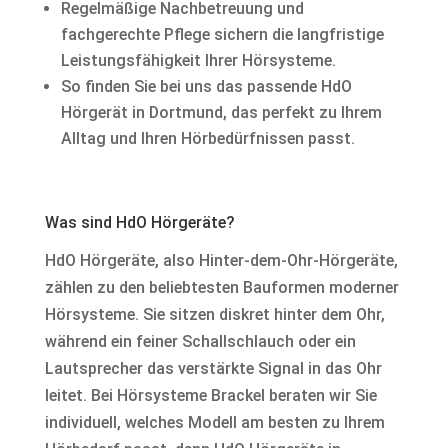
Regelmäßige Nachbetreuung und
fachgerechte Pflege sichern die langfristige
Leistungsfähigkeit Ihrer Hörsysteme.
So finden Sie bei uns das passende HdO
Hörgerät in Dortmund, das perfekt zu Ihrem
Alltag und Ihren Hörbedürfnissen passt.
Was sind HdO Hörgeräte?
HdO Hörgeräte, also Hinter-dem-Ohr-Hörgeräte,
zählen zu den beliebtesten Bauformen moderner
Hörsysteme. Sie sitzen diskret hinter dem Ohr,
während ein feiner Schallschlauch oder ein
Lautsprecher das verstärkte Signal in das Ohr
leitet. Bei Hörsysteme Brackel beraten wir Sie
individuell, welches Modell am besten zu Ihrem