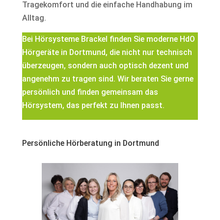
Tragekomfort und die einfache Handhabung im
Alltag.
Bei Hörsysteme Brackel finden Sie moderne HdO
Hörgeräte in Dortmund, die nicht nur technisch
überzeugen, sondern auch optisch dezent und
angenehm zu tragen sind. Wir beraten Sie gerne
persönlich und finden gemeinsam das
Hörsystem, das perfekt zu Ihnen passt.
Persönliche Hörberatung in Dortmund