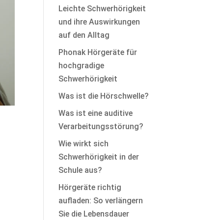
Leichte Schwerhörigkeit
und ihre Auswirkungen
auf den Alltag
Phonak Hörgeräte für
hochgradige
Schwerhörigkeit
Was ist die Hörschwelle?
Was ist eine auditive
Verarbeitungsstörung?
Wie wirkt sich
Schwerhörigkeit in der
Schule aus?
Hörgeräte richtig
aufladen: So verlängern
Sie die Lebensdauer