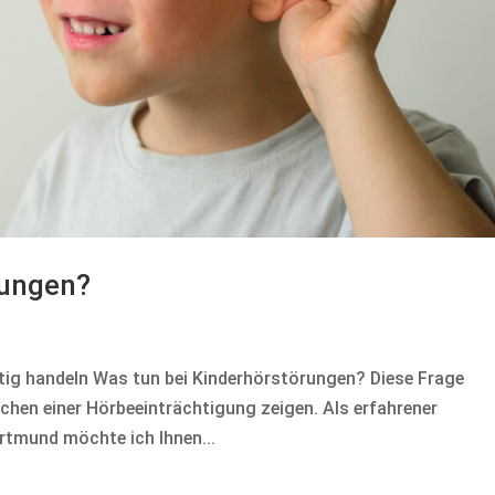
rungen?
tig handeln Was tun bei Kinderhörstörungen? Diese Frage
eichen einer Hörbeeinträchtigung zeigen. Als erfahrener
rtmund möchte ich Ihnen...