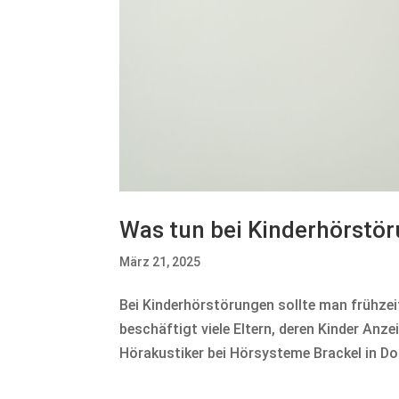
Was tun bei Kinderhörstö
März 21, 2025
Bei Kinderhörstörungen sollte man frühzei
beschäftigt viele Eltern, deren Kinder Anz
Hörakustiker bei Hörsysteme Brackel in Do