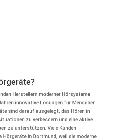
örgeräte?
enden Herstellern moderner Hörsysteme
n Jahren innovative Lösungen für Menschen
äte sind darauf ausgelegt, das Hören in
ituationen zu verbessern und eine aktive
en zu unterstützen. Viele Kunden
ia Hörgeräte in Dortmund, weil sie moderne