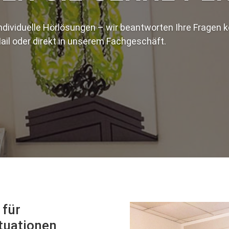
ndividuelle Hörlösungen – wir beantworten Ihre Fragen k
Mail oder direkt in unserem Fachgeschäft.
 für
tuationen