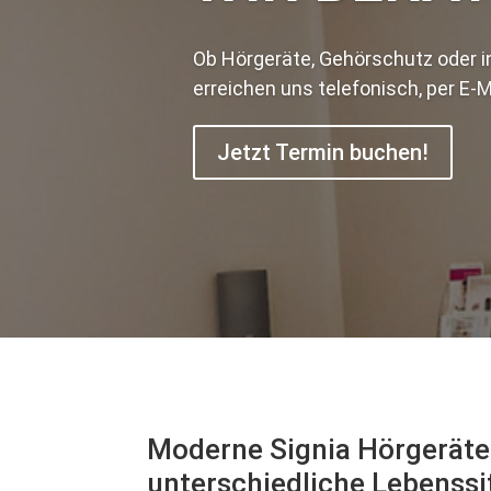
Ob Hörgeräte, Gehörschutz oder i
erreichen uns telefonisch, per E-
Jetzt Termin buchen!
Moderne Signia Hörgeräte
unterschiedliche Lebenssi