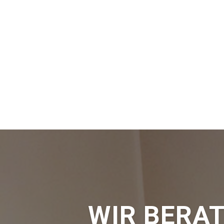
WIR BERAT