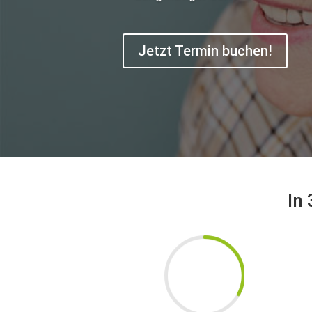
Jetzt Termin buchen!
In
33