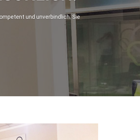
ompetent und unverbindlich. Sie