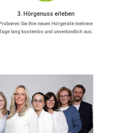
3. Hörgenuss erleben
Probieren Sie Ihre neuen Hörgeräte mehrere
Tage lang kostenlos und unverbindlich aus.