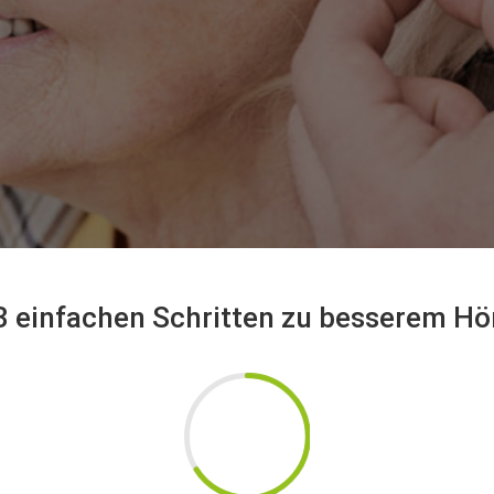
 3 einfachen Schritten zu besserem Hö
66