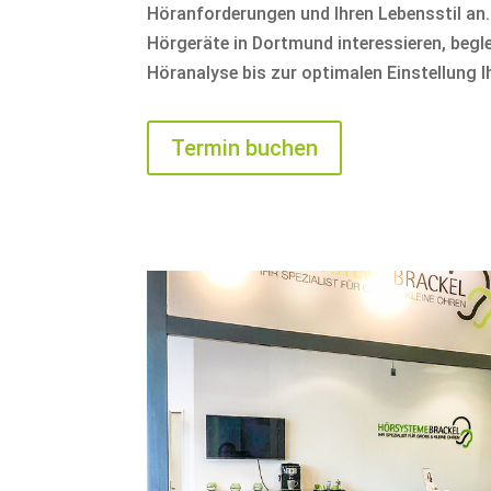
Höranforderungen und Ihren Lebensstil an.
Hörgeräte in Dortmund interessieren, begle
Höranalyse bis zur optimalen Einstellung 
Termin buchen